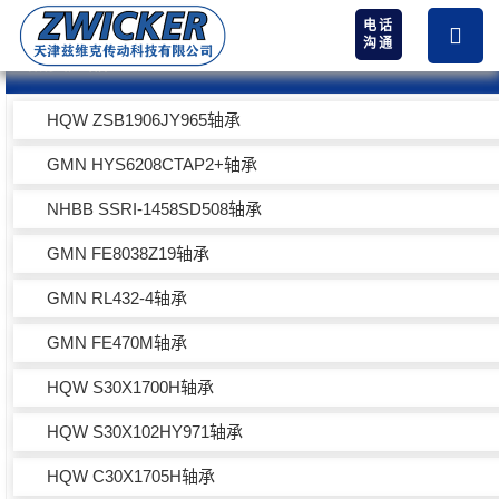
电话
沟通
热卖产品
HQW ZSB1906JY965轴承
GMN HYS6208CTAP2+轴承
NHBB SSRI-1458SD508轴承
GMN FE8038Z19轴承
GMN RL432-4轴承
GMN FE470M轴承
HQW S30X1700H轴承
HQW S30X102HY971轴承
HQW C30X1705H轴承