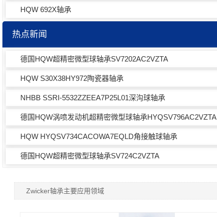
HQW 692X轴承
热点新闻
德国HQW超精密微型球轴承SV7202AC2VZTA
HQW S30X38HY972陶瓷器轴承
NHBB SSRI-5532ZZEEA7P25L01深沟球轴承
德国HQW涡喷发动机超精密微型球轴承HYQSV796AC2VZTA
HQW HYQSV734CACOWA7EQLD角接触球轴承
德国HQW超精密微型球轴承SV724C2VZTA
Zwicker轴承主要应用领域