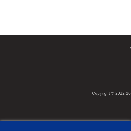
Copyright © 2022-