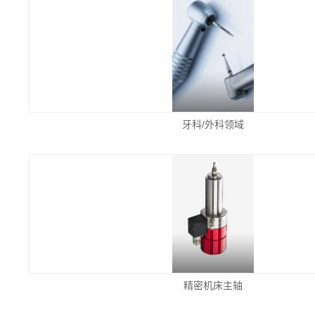
牙科/外科领域
精密机床主轴