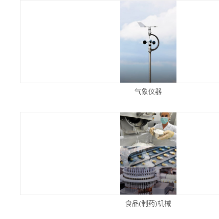
气象仪器
食品(制药)机械