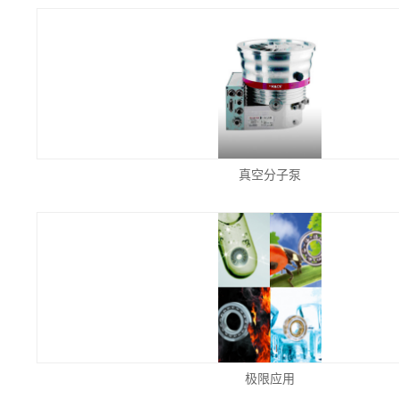
真空分子泵
极限应用