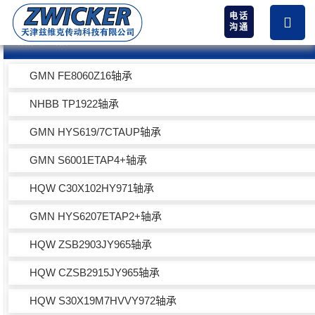
电话
沟通
热卖产品
GMN FE8060Z16轴承
NHBB TP1922轴承
GMN HYS619/7CTAUP轴承
GMN S6001ETAP4+轴承
HQW C30X102HY971轴承
GMN HYS6207ETAP2+轴承
HQW ZSB2903JY965轴承
HQW CZSB2915JY965轴承
HQW S30X19M7HVVY972轴承