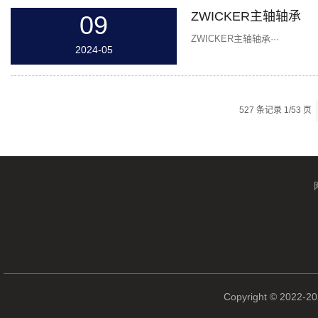
ZWICKER主轴轴承
09
ZWICKER主轴轴承···
2024-05
527 条记录 1/53 页
Copyright © 2022-