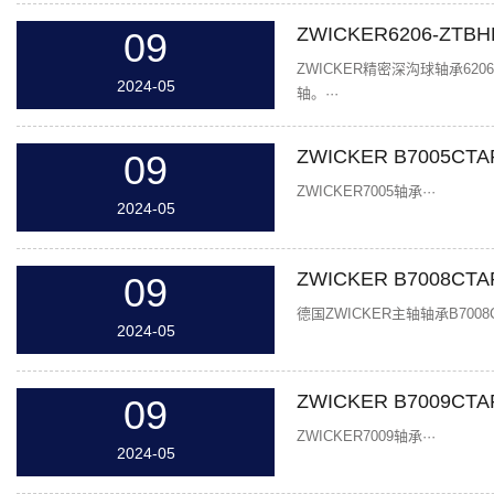
ZWICKER6206-ZTB
09
ZWICKER精密深沟球轴承62
2024-05
轴。···
ZWICKER B7005CT
09
ZWICKER7005轴承···
2024-05
ZWICKER B7008CT
09
德国ZWICKER主轴轴承B70
2024-05
ZWICKER B7009CT
09
ZWICKER7009轴承···
2024-05