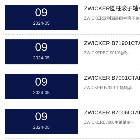
ZWICKER圆柱滚子轴
09
ZWICKER双列满装圆柱滚子轴承
2024-05
ZWICKER B71901C
09
ZWICKERB719010轴承···
2024-05
ZWICKER B7001C
09
ZWICKER B7001主轴轴承···
2024-05
ZWICKER B7006C
09
ZWICKERB7006主轴轴承···
2024-05