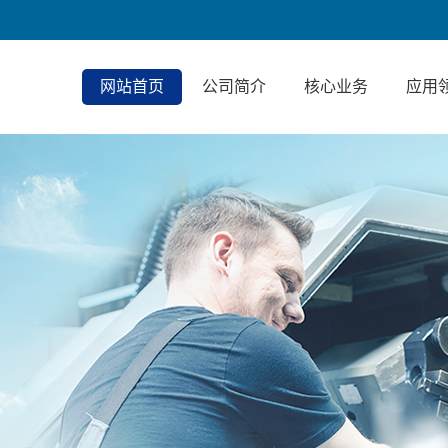
网站首页
公司简介
核心业务
应用