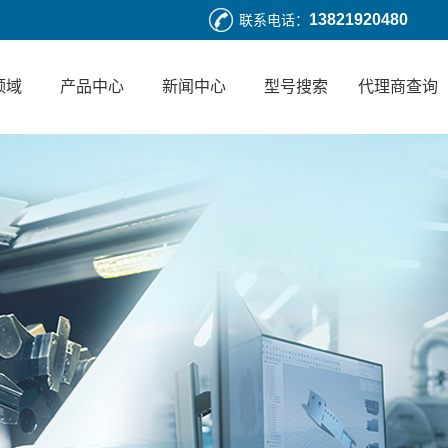
13821920480
联系电话：
领域
产品中心
新闻中心
型号搜索
代理商查询