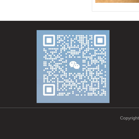
Copyrig