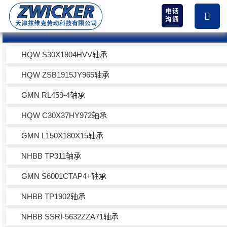
电话
沟通
热卖产品
HQW S30X1804HVV轴承
HQW ZSB1915JY965轴承
GMN RL459-4轴承
HQW C30X37HY972轴承
GMN L150X180X15轴承
NHBB TP311轴承
GMN S6001CTAP4+轴承
NHBB TP1902轴承
NHBB SSRI-5632ZZA71轴承