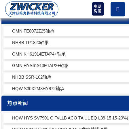
电话
沟通
热卖产品
GMN FE8072Z25轴承
NHBB TP1820轴承
GMN KH61914ETAP4+轴承
GMN HYS61913ETAP2+轴承
NHBB SSR-102轴承
HQW S30X2M8HY972轴承
热点新闻
HQW HYS SV7901 C FvLLB ACO TA UL EQ L39-15 15