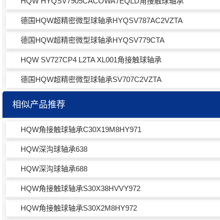
HQW HYQSV7905CACOWA7EQLD角接触球轴承
德国HQW超精密微型球轴承HYQSV787AC2VZTA
德国HQW超精密微型球轴承HYQSV779CTA
HQW SV727CP4 L2TA XL001角接触球轴承
德国HQW超精密微型球轴承SV707C2VZTA
相似产品推荐
HQW角接触球轴承C30X19M8HY971
HQW深沟球轴承638
HQW深沟球轴承688
HQW角接触球轴承S30X38HVVY972
HQW角接触球轴承S30X2M8HY972