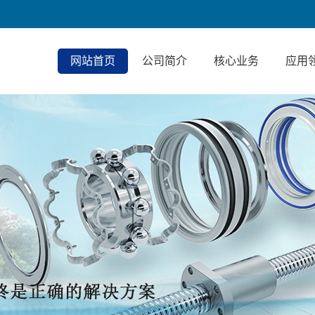
网站首页
公司简介
核心业务
应用