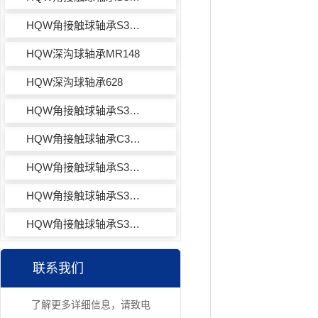
HQW角接触球轴承S30X38HY972
HQW深沟球轴承MR148
HQW深沟球轴承628
HQW角接触球轴承S30X17M8HY971
HQW角接触球轴承C30X2M8HY971
HQW角接触球轴承S30X19M8HY971
HQW角接触球轴承S30X38HVVY971
HQW角接触球轴承S30X38HY971
联系我们
了解更多详细信息，请致电