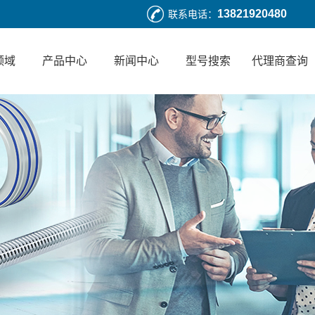
13821920480
联系电话：
领域
产品中心
新闻中心
型号搜索
代理商查询