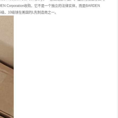
 Corporation收购，它不是一个独立的法律实体，而是BARDEN
)3级、5级、10级球在美国的L先制造商之一。