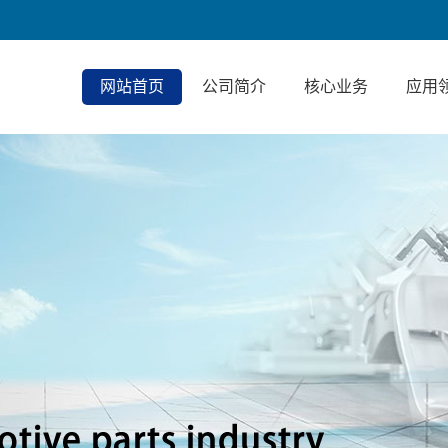
网站首页
公司简介
核心业务
应用