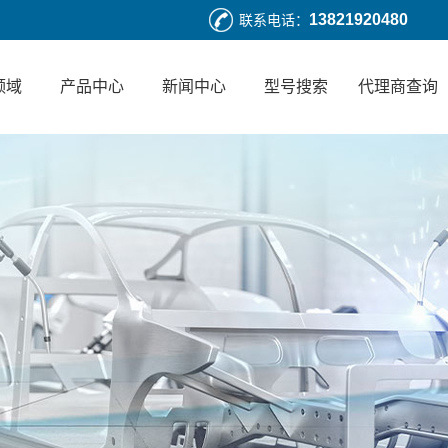
13821920480
联系电话：
领域
产品中心
新闻中心
型号搜索
代理商查询