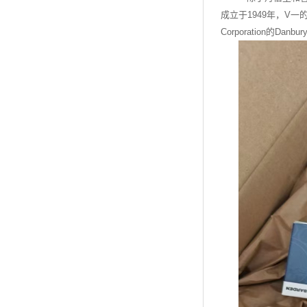
成立于1949年，V一
Corporation的