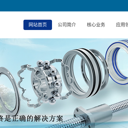
网站首页
公司简介
核心业务
应用