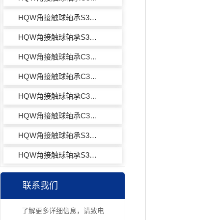
HQW角接触球轴承S30X19M8HVVY971
HQW角接触球轴承S30X2M8HVVY972
HQW角接触球轴承C30X38HY972
HQW角接触球轴承C30X19M8HVVY972
HQW角接触球轴承C30X38HY971
HQW角接触球轴承C30X17M8HY971
HQW角接触球轴承S30X19M8HVVY972
HQW角接触球轴承S30X18M8HVVY972
联系我们
了解更多详细信息，请致电