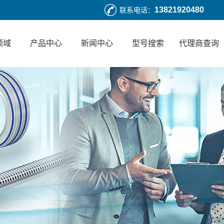
13821920480
联系电话：
领域
产品中心
新闻中心
型号搜索
代理商查询