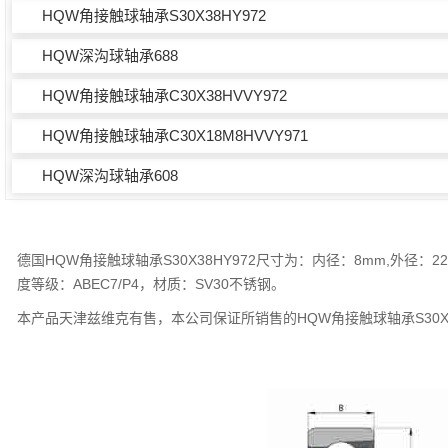
HQW角接触球轴承S30X38HY972
HQW深沟球轴承688
HQW角接触球轴承C30X38HVVY972
HQW角接触球轴承C30X18M8HVVY971
HQW深沟球轴承608
德国HQW角接触球轴承S30X38HY972尺寸为：内径：8mm,外径：
度等级：ABEC7/P4，材质：SV30不锈钢。
本产品天津兹维克有售，本公司保证所销售的HQW角接触球轴承S30X