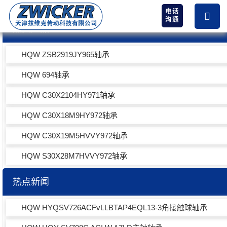
电话
沟通
热卖产品
HQW ZSB2919JY965轴承
HQW 694轴承
HQW C30X2104HY971轴承
HQW C30X18M9HY972轴承
HQW C30X19M5HVVY972轴承
HQW S30X28M7HVVY972轴承
热点新闻
HQW HYQSV726ACFvLLBTAP4EQL13-3角接触球轴承