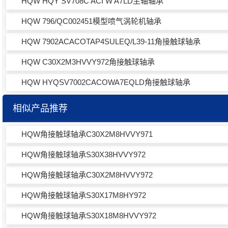
HQW HQY SV708C ACI W A7LD主轴轴承
HQW 796/QC002451模型喷气涡轮机轴承
HQW 7902ACACOTAP4SULEQ/L39-11角接触球轴承
HQW C30X2M3HVVY972角接触球轴承
HQW HYQSV7002CACOWA7EQLD角接触球轴承
相似产品推荐
HQW角接触球轴承C30X2M8HVVY971
HQW角接触球轴承S30X38HVVY972
HQW角接触球轴承C30X2M8HVVY972
HQW角接触球轴承S30X17M8HY972
HQW角接触球轴承S30X18M8HVVY972