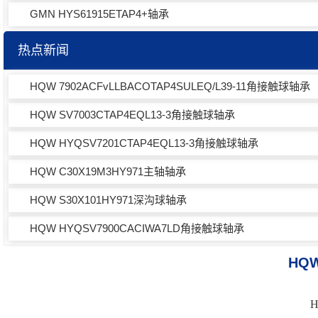
GMN HYS61915ETAP4+轴承
热点新闻
HQW 7902ACFvLLBACOTAP4SULEQ/L39-11角接触球轴承
HQW SV7003CTAP4EQL13-3角接触球轴承
HQW HYQSV7201CTAP4EQL13-3角接触球轴承
HQW C30X19M3HY971主轴轴承
HQW S30X101HY971深沟球轴承
HQW HYQSV7900CACIWA7LD角接触球轴承
HQW
H