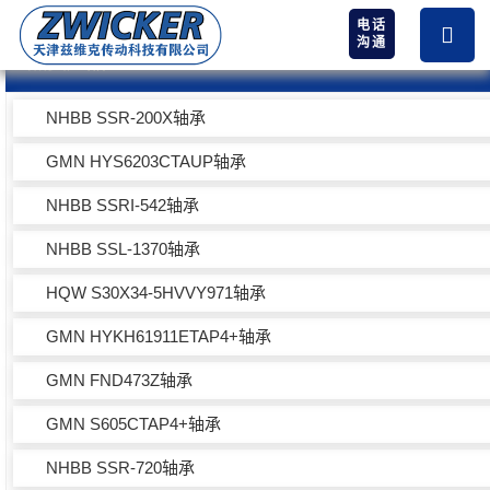
电话
沟通
热卖产品
NHBB SSR-200X轴承
GMN HYS6203CTAUP轴承
NHBB SSRI-542轴承
NHBB SSL-1370轴承
HQW S30X34-5HVVY971轴承
GMN HYKH61911ETAP4+轴承
GMN FND473Z轴承
GMN S605CTAP4+轴承
NHBB SSR-720轴承