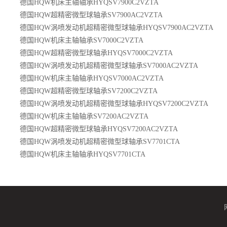
德国HQW机床主轴轴承HYQSV7900C2VZTA
德国HQW超精密微型球轴承SV7900AC2VZTA
德国HQW涡喷发动机超精密微型球轴承HYQSV7900AC2VZTA
德国HQW机床主轴轴承SV7000C2VZTA
德国HQW超精密微型球轴承HYQSV7000C2VZTA
德国HQW涡喷发动机超精密微型球轴承SV7000AC2VZTA
德国HQW机床主轴轴承HYQSV7000AC2VZTA
德国HQW超精密微型球轴承SV7200C2VZTA
德国HQW涡喷发动机超精密微型球轴承HYQSV7200C2VZTA
德国HQW机床主轴轴承SV7200AC2VZTA
德国HQW超精密微型球轴承HYQSV7200AC2VZTA
德国HQW涡喷发动机超精密微型球轴承SV7701CTA
德国HQW机床主轴轴承HYQSV7701CTA