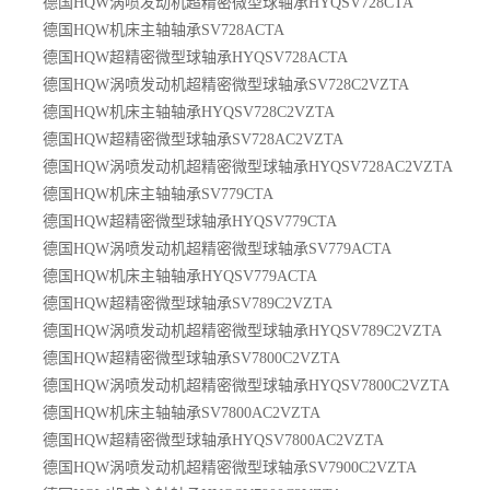
德国HQW涡喷发动机超精密微型球轴承HYQSV728CTA
德国HQW机床主轴轴承SV728ACTA
德国HQW超精密微型球轴承HYQSV728ACTA
德国HQW涡喷发动机超精密微型球轴承SV728C2VZTA
德国HQW机床主轴轴承HYQSV728C2VZTA
德国HQW超精密微型球轴承SV728AC2VZTA
德国HQW涡喷发动机超精密微型球轴承HYQSV728AC2VZTA
德国HQW机床主轴轴承SV779CTA
德国HQW超精密微型球轴承HYQSV779CTA
德国HQW涡喷发动机超精密微型球轴承SV779ACTA
德国HQW机床主轴轴承HYQSV779ACTA
德国HQW超精密微型球轴承SV789C2VZTA
德国HQW涡喷发动机超精密微型球轴承HYQSV789C2VZTA
德国HQW超精密微型球轴承SV7800C2VZTA
德国HQW涡喷发动机超精密微型球轴承HYQSV7800C2VZTA
德国HQW机床主轴轴承SV7800AC2VZTA
德国HQW超精密微型球轴承HYQSV7800AC2VZTA
德国HQW涡喷发动机超精密微型球轴承SV7900C2VZTA