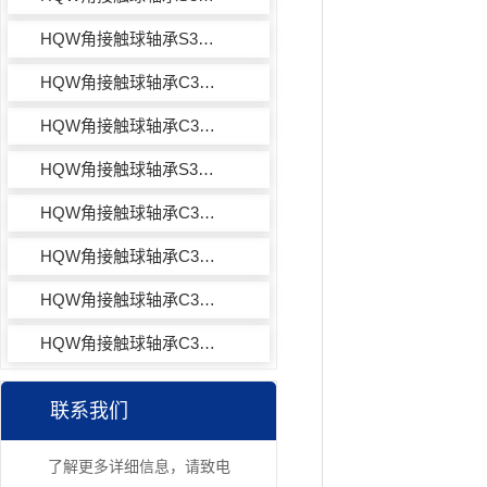
HQW角接触球轴承S30X18M8HVVY972
HQW角接触球轴承C30X19M8HY972
HQW角接触球轴承C30X38HY972
HQW角接触球轴承S30X38HVVY972
HQW角接触球轴承C30X17M8HY972
HQW角接触球轴承C30X18M8HVVY971
HQW角接触球轴承C30X19M8HVVY972
HQW角接触球轴承C30X38HVVY972
联系我们
了解更多详细信息，请致电