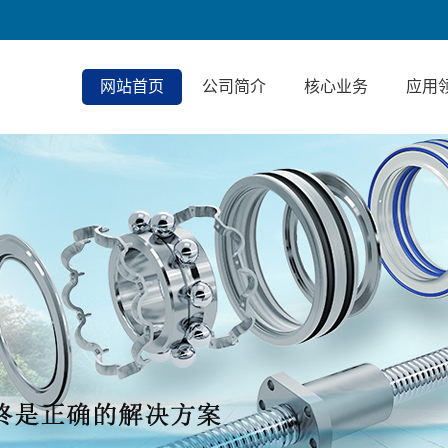
网站首页
公司简介
核心业务
应用