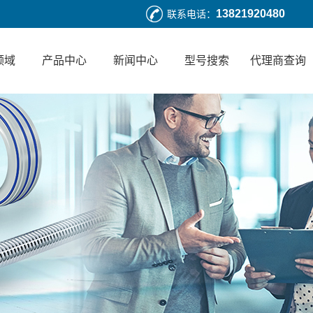
13821920480
联系电话：
领域
产品中心
新闻中心
型号搜索
代理商查询