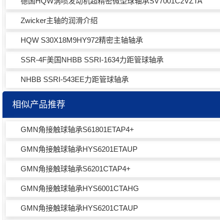
德国HQW涡喷发动机超精密微型球轴承SV7001C2VZTA
Zwicker主轴的润滑介绍
HQW S30X18M9HY972精密主轴轴承
SSR-4F美国NHBB SSRI-1634力距管球轴承
NHBB SSRI-543EE力距管球轴承
相似产品推荐
GMN角接触球轴承S61801ETAP4+
GMN角接触球轴承HYS6201ETAUP
GMN角接触球轴承S6201CTAP4+
GMN角接触球轴承HYS6001CTAHG
GMN角接触球轴承HYS6201CTAUP