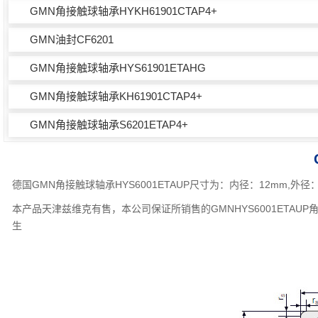
GMN角接触球轴承HYKH61901CTAP4+
GMN油封CF6201
GMN角接触球轴承HYS61901ETAHG
GMN角接触球轴承KH61901CTAP4+
GMN角接触球轴承S6201ETAP4+
德国GMN角接触球轴承HYS6001ETAUP尺寸为：内径：12mm,
本产品天津兹维克有售，本公司保证所销售的GMNHYS6001ETA
生