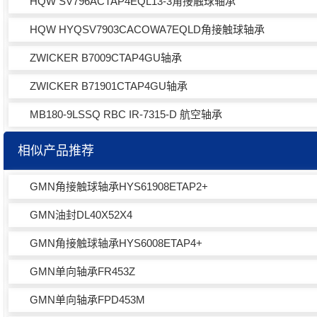
HQW SV796ACTAP4EQL13-3角接触球轴承
HQW HYQSV7903CACOWA7EQLD角接触球轴承
ZWICKER B7009CTAP4GU轴承
ZWICKER B71901CTAP4GU轴承
MB180-9LSSQ RBC IR-7315-D 航空轴承
相似产品推荐
GMN角接触球轴承HYS61908ETAP2+
GMN油封DL40X52X4
GMN角接触球轴承HYS6008ETAP4+
GMN单向轴承FR453Z
GMN单向轴承FPD453M