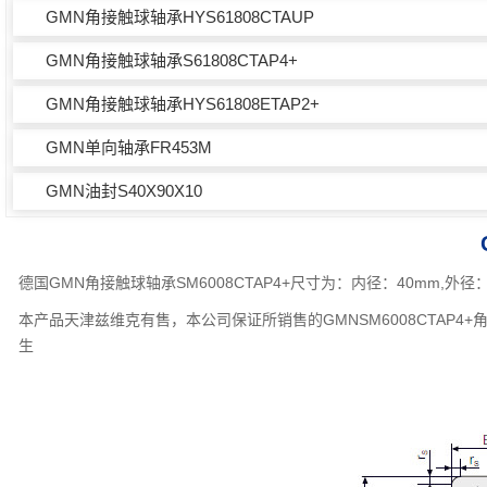
GMN角接触球轴承HYS61808CTAUP
GMN角接触球轴承S61808CTAP4+
GMN角接触球轴承HYS61808ETAP2+
GMN单向轴承FR453M
GMN油封S40X90X10
德国GMN角接触球轴承SM6008CTAP4+尺寸为：内径：40mm,外
本产品天津兹维克有售，本公司保证所销售的GMNSM6008CTAP
生