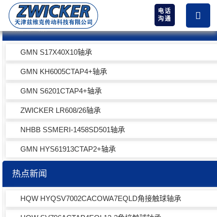
电话
沟通
热卖产品
GMN S17X40X10轴承
GMN KH6005CTAP4+轴承
GMN S6201CTAP4+轴承
ZWICKER LR608/26轴承
NHBB SSMERI-1458SD501轴承
GMN HYS61913CTAP2+轴承
热点新闻
HQW HYQSV7002CACOWA7EQLD角接触球轴承