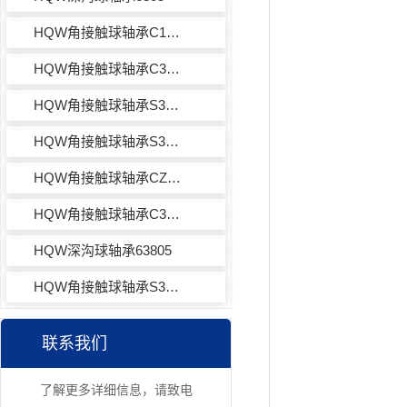
HQW角接触球轴承C1905H
HQW角接触球轴承C30X2805HVV
HQW角接触球轴承S30X1805H
HQW角接触球轴承S30X2705H
HQW角接触球轴承CZSB2105JY965
HQW角接触球轴承C30X2805H
HQW深沟球轴承63805
HQW角接触球轴承S30X2805H
联系我们
了解更多详细信息，请致电