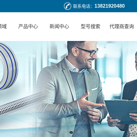
13821920480
联系电话：
领域
产品中心
新闻中心
型号搜索
代理商查询