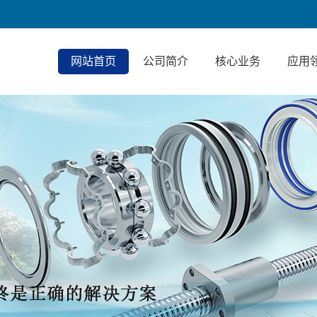
网站首页
公司简介
核心业务
应用