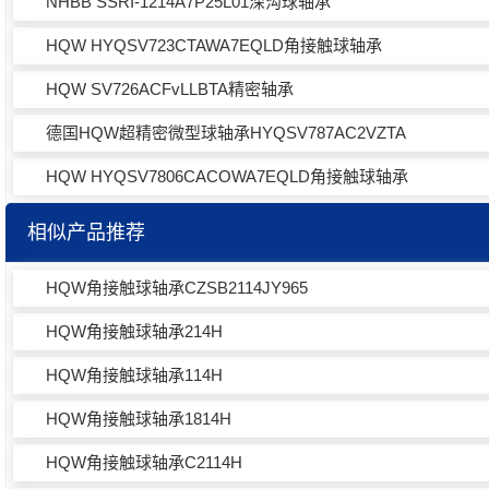
NHBB SSRI-1214A7P25L01深沟球轴承
HQW HYQSV723CTAWA7EQLD角接触球轴承
HQW SV726ACFvLLBTA精密轴承
德国HQW超精密微型球轴承HYQSV787AC2VZTA
HQW HYQSV7806CACOWA7EQLD角接触球轴承
相似产品推荐
HQW角接触球轴承CZSB2114JY965
HQW角接触球轴承214H
HQW角接触球轴承114H
HQW角接触球轴承1814H
HQW角接触球轴承C2114H