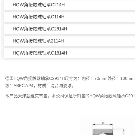
HQW角接触球轴承C214H
HQW角接触球轴承C114H
HQW角接触球轴承C2914H
HQW角接触球轴承2114H
HQW角接触球轴承C1814H
德国HQW角接触球轴承C2914H尺寸为：内径：70mm,外径：100m
级：ABEC7/P4，材质：混合陶瓷球。
本产品天津兹维克有售，本公司保证所销售的HQW角接触球轴承C29