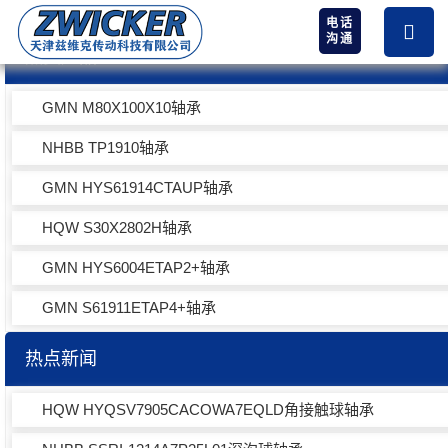
电话
沟通
热卖产品
GMN M80X100X10轴承
NHBB TP1910轴承
GMN HYS61914CTAUP轴承
HQW S30X2802H轴承
GMN HYS6004ETAP2+轴承
GMN S61911ETAP4+轴承
热点新闻
HQW HYQSV7905CACOWA7EQLD角接触球轴承