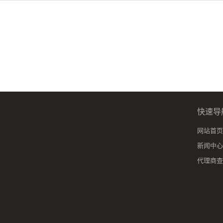
快速导
网站首页
新闻中心
代理商查