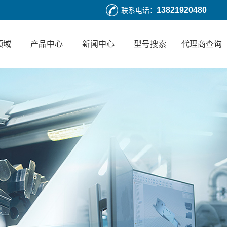
13821920480
联系电话：
领域
产品中心
新闻中心
型号搜索
代理商查询