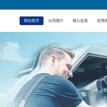
网站首页
公司简介
核心业务
应用