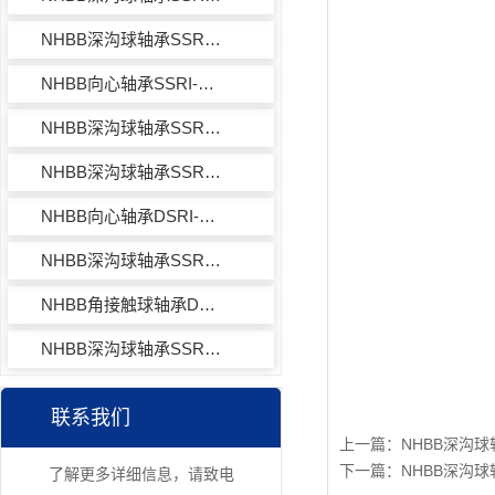
NHBB深沟球轴承SSRI-418ZW05
NHBB向心轴承SSRI-418X7WO5MC
NHBB深沟球轴承SSRI-814ZSD524
NHBB深沟球轴承SSRI-418
NHBB向心轴承DSRI-418X7ZMC
NHBB深沟球轴承SSRI-618ZZF
NHBB角接触球轴承DSMDRI-418ZWO5MC
NHBB深沟球轴承SSRI-518ZZ
联系我们
上一篇：
NHBB深沟球轴
下一篇：
NHBB深沟球轴
了解更多详细信息，请致电