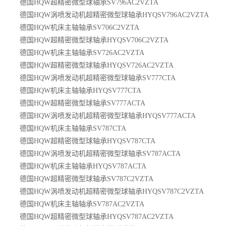
德国HQW超精密微型球轴承SV796AC2VZTA
德国HQW涡喷发动机超精密微型球轴承HYQSV796AC2VZTA
德国HQW机床主轴轴承SV706C2VZTA
德国HQW超精密微型球轴承HYQSV706C2VZTA
德国HQW机床主轴轴承SV726AC2VZTA
德国HQW超精密微型球轴承HYQSV726AC2VZTA
德国HQW涡喷发动机超精密微型球轴承SV777CTA
德国HQW机床主轴轴承HYQSV777CTA
德国HQW超精密微型球轴承SV777ACTA
德国HQW涡喷发动机超精密微型球轴承HYQSV777ACTA
德国HQW机床主轴轴承SV787CTA
德国HQW超精密微型球轴承HYQSV787CTA
德国HQW涡喷发动机超精密微型球轴承SV787ACTA
德国HQW机床主轴轴承HYQSV787ACTA
德国HQW超精密微型球轴承SV787C2VZTA
德国HQW涡喷发动机超精密微型球轴承HYQSV787C2VZTA
德国HQW机床主轴轴承SV787AC2VZTA
德国HQW超精密微型球轴承HYQSV787AC2VZTA