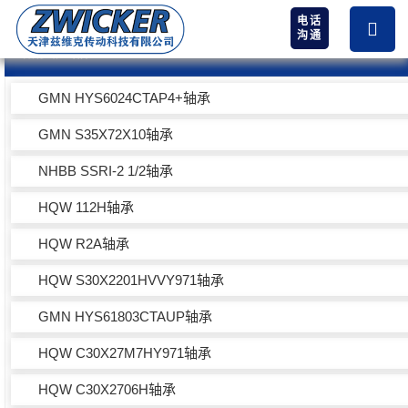
电话
沟通
热卖产品
GMN HYS6024CTAP4+轴承
GMN S35X72X10轴承
NHBB SSRI-2 1/2轴承
HQW 112H轴承
HQW R2A轴承
HQW S30X2201HVVY971轴承
GMN HYS61803CTAUP轴承
HQW C30X27M7HY971轴承
HQW C30X2706H轴承