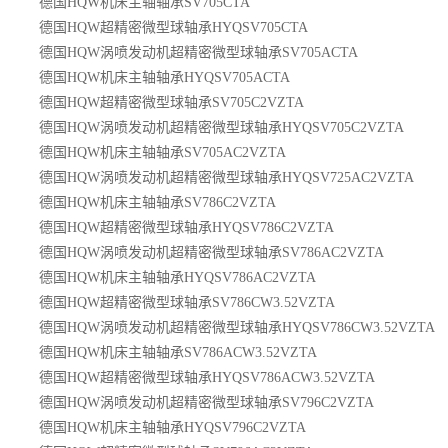
德国HQW机床主轴轴承SV705CTA
德国HQW超精密微型球轴承HYQSV705CTA
德国HQW涡喷发动机超精密微型球轴承SV705ACTA
德国HQW机床主轴轴承HYQSV705ACTA
德国HQW超精密微型球轴承SV705C2VZTA
德国HQW涡喷发动机超精密微型球轴承HYQSV705C2VZTA
德国HQW机床主轴轴承SV705AC2VZTA
德国HQW涡喷发动机超精密微型球轴承HYQSV725AC2VZTA
德国HQW机床主轴轴承SV786C2VZTA
德国HQW超精密微型球轴承HYQSV786C2VZTA
德国HQW涡喷发动机超精密微型球轴承SV786AC2VZTA
德国HQW机床主轴轴承HYQSV786AC2VZTA
德国HQW超精密微型球轴承SV786CW3.52VZTA
德国HQW涡喷发动机超精密微型球轴承HYQSV786CW3.52VZTA
德国HQW机床主轴轴承SV786ACW3.52VZTA
德国HQW超精密微型球轴承HYQSV786ACW3.52VZTA
德国HQW涡喷发动机超精密微型球轴承SV796C2VZTA
德国HQW机床主轴轴承HYQSV796C2VZTA