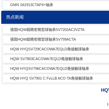
GMN S61913CTAP4+轴承
热点新闻
德国HQW超精密微型球轴承SV7202AC2VZTA
德国HQW超精密微型球轴承SV799ACTA
HQW HYQSV729CACOWA7EQLD角接触球轴承
HQW SV7803CACOWA7EQLD角接触球轴承
HQW HYQSV796CACOWA7EQLD角接触球轴承
HQW HYQ SV7901 C FvLLB ACO TA角接触球轴承
HQ