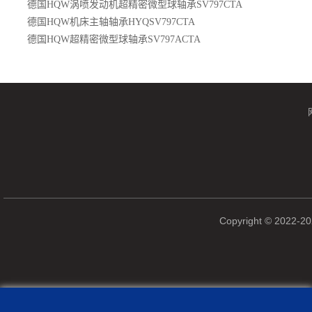
德国HQW涡喷发动机超精密微型球轴承SV797CTA
德国HQW机床主轴轴承HYQSV797CTA
德国HQW超精密微型球轴承SV797ACTA
Copyright © 2022-