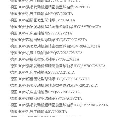
德国HQW机床主轴轴承SV788ACW42VZTA
德国HQW涡喷发动机超精密微型球轴承SV799CTA
德国HQW机床主轴轴承HYQSV799CTA
德国HQW超精密微型球轴承SV799ACTA
德国HQW涡喷发动机超精密微型球轴承HYQSV799ACTA
德国HQW机床主轴轴承SV799C2VZTA
德国HQW超精密微型球轴承HYQSV799C2VZTA
德国HQW涡喷发动机超精密微型球轴承SV799AC2VZTA
德国HQW机床主轴轴承HYQSV799AC2VZTA
德国HQW超精密微型球轴承SV709C2VZTA
德国HQW涡喷发动机超精密微型球轴承HYQSV709C2VZTA
德国HQW机床主轴轴承SV709AC2VZTA
德国HQW超精密微型球轴承HYQSV709AC2VZTA
德国HQW涡喷发动机超精密微型球轴承SV729C2VZTA
德国HQW机床主轴轴承HYQSV729C2VZTA
德国HQW超精密微型球轴承SV729AC2VZTA
德国HQW涡喷发动机超精密微型球轴承HYQSV729AC2VZTA
德国HQW机床主轴轴承SV7700CTA