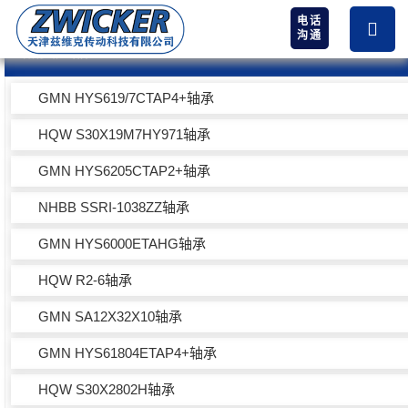
电话
沟通
热卖产品
GMN HYS619/7CTAP4+轴承
HQW S30X19M7HY971轴承
GMN HYS6205CTAP2+轴承
NHBB SSRI-1038ZZ轴承
GMN HYS6000ETAHG轴承
HQW R2-6轴承
GMN SA12X32X10轴承
GMN HYS61804ETAP4+轴承
HQW S30X2802H轴承