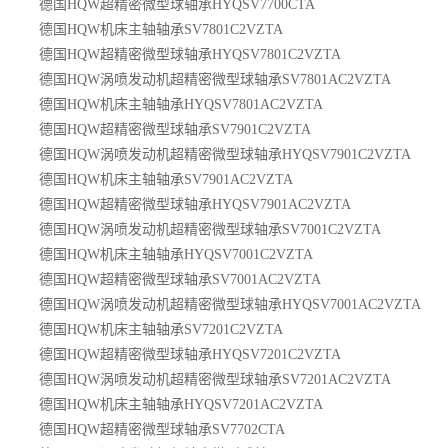
德国HQW超精密微型球轴承HYQSV7700CTA
德国HQW机床主轴轴承SV7801C2VZTA
德国HQW超精密微型球轴承HYQSV7801C2VZTA
德国HQW涡喷发动机超精密微型球轴承SV7801AC2VZTA
德国HQW机床主轴轴承HYQSV7801AC2VZTA
德国HQW超精密微型球轴承SV7901C2VZTA
德国HQW涡喷发动机超精密微型球轴承HYQSV7901C2VZTA
德国HQW机床主轴轴承SV7901AC2VZTA
德国HQW超精密微型球轴承HYQSV7901AC2VZTA
德国HQW涡喷发动机超精密微型球轴承SV7001C2VZTA
德国HQW机床主轴轴承HYQSV7001C2VZTA
德国HQW超精密微型球轴承SV7001AC2VZTA
德国HQW涡喷发动机超精密微型球轴承HYQSV7001AC2VZTA
德国HQW机床主轴轴承SV7201C2VZTA
德国HQW超精密微型球轴承HYQSV7201C2VZTA
德国HQW涡喷发动机超精密微型球轴承SV7201AC2VZTA
德国HQW机床主轴轴承HYQSV7201AC2VZTA
德国HQW超精密微型球轴承SV7702CTA