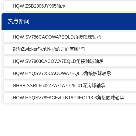
HQW ZSB2906JY965轴承
热点新闻
HQW SV786CACOWA7EQLD角接触球轴承
影响Zwicker轴承性能的方面有哪些？
HQW SV7803CACOWA7EQLD角接触球轴承
HQW HYQSV725CACOWA7EQLD角接触球轴承
NHBB SSRI-5632ZZA71A7P25L01深沟球轴承
HQW HYQSV789ACFvLLBTAP4EQL13-3角接触球轴承