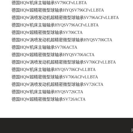
德国HQW机床主轴轴承SV796CFvLLBTA
德国HQW超精密微型球轴承HYQSV796CFvLLBTA
德国HQW涡喷发动机超精密微型球轴承SV796ACFvLLBTA
德国HQW机床主轴轴承HYQSV796ACFvLLBTA
德国HQW超精密微型球轴承SV706CTA
德国HQW涡喷发动机超精密微型球轴承HYQSV706CTA
德国HQW机床主轴轴承SV706ACTA
德国HQW超精密微型球轴承HYQSV706ACTA
德国HQW涡喷发动机超精密微型球轴承SV706CFvLLBTA
德国HQW机床主轴轴承HYQSV706CFvLLBTA
德国HQW超精密微型球轴承SV706ACFvLLBTA
德国HQW涡喷发动机超精密微型球轴承SV726CTA
德国HQW机床主轴轴承HYQSV726CTA
德国HQW超精密微型球轴承SV726ACTA