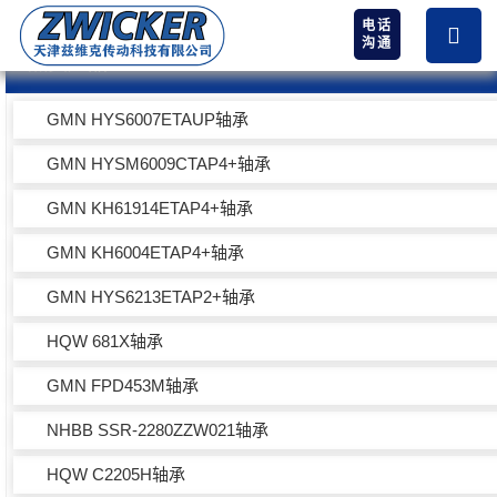
电话
沟通
热卖产品
GMN HYS6007ETAUP轴承
GMN HYSM6009CTAP4+轴承
GMN KH61914ETAP4+轴承
GMN KH6004ETAP4+轴承
GMN HYS6213ETAP2+轴承
HQW 681X轴承
GMN FPD453M轴承
NHBB SSR-2280ZZW021轴承
HQW C2205H轴承