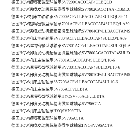
德国HQW超精密微型球轴承SV7200CACOTAP4ULEQLD
德国HQW涡喷发动机超精密微型球轴承SV7902CACOTAA7DBMEQ/L
德国HQW机床主轴轴承SV7000ACFvLLBACOTAP4SULEQL39-11
德国HQW超精密微型球轴承7001ACFvLLBACOTAP4SULEQ/LA39-
德国HQW涡喷发动机超精密微型球轴承SV7804CFvLLBACOTAP4SU
德国HQW机床主轴轴承SV7804ACFvLLBACOTAP4SULEQ/LA09
德国HQW超精密微型球轴承SV7801ACFvLLBACOTAP4SULEQ/LA0
德国HQW涡喷发动机超精密微型球轴承SV7800ACACOTAP4SULE
德国HQW机床主轴轴承SV7801ACACOTAP4SULEQ/L10-6
德国HQW超精密微型球轴承SV7801CACOTAP4SULEQ/L10-6
德国HQW涡喷发动机超精密微型球轴承SV7801CFvLLBACOTAP4SUL
德国HQW机床主轴轴承SV7203ACFvLLBACOTAP4SUL10-6
德国HQW机床主轴轴承SV786ACFvLLBTA
德国HQW超精密微型球轴承HYQSV786ACFvLLBTA
德国HQW涡喷发动机超精密微型球轴承SV796CTA
德国HQW机床主轴轴承HYQSV796CTA
德国HQW超精密微型球轴承SV796ACTA
德国HQW涡喷发动机超精密微型球轴承HYQSV796ACTA