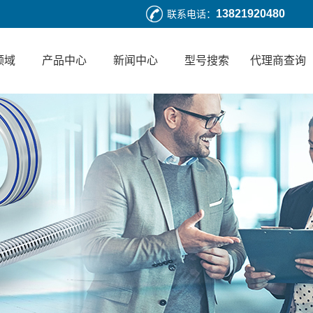
13821920480
联系电话：
领域
产品中心
新闻中心
型号搜索
代理商查询