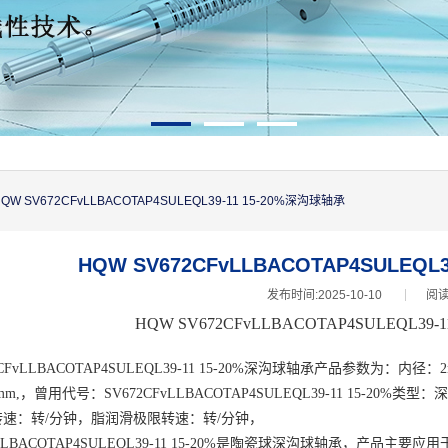
QW SV672CFvLLBACOTAP4SULEQL39-11 15-20%深沟球轴承
HQW SV672CFvLLBACOTAP4SULEQL
发布时间:2025-10-10
阅读
HQW SV672CFvLLBACOTAP4SULEQL39-
CFvLLBACOTAP4SULEQL39-11 15-20%深沟球
轴承产品参数为：内径：2
2mm,，曾用代号：
SV672CFvLLBACOTAP4SULEQL39-11 15-20%
类型：
速：转/分钟，脂润滑极限转速：转/分钟，
LLBACOTAP4SULEQL39-11 15-20%
是陶瓷球深沟球轴承，产品主要应用于