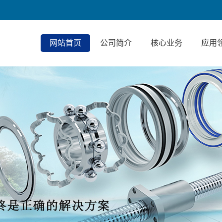
网站首页
公司简介
核心业务
应用