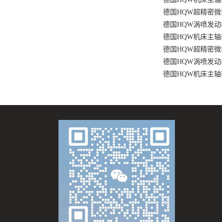
德国HQW超精密微型球轴
德国HQW涡喷发动机
德国HQW机床主轴轴承S
德国HQW超精密微型球轴
德国HQW涡喷发动机超
德国HQW机床主轴轴承S