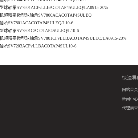
承SV7801ACFvLLBACOTAP4SULEQ/LA0915-20%
超精密微型球轴承SV7800ACACOTAP4SULEQ
V7801ACACOTAP4SULEQ/L10-6
承SV7801CACOTAP4SULEQ/L10-6
精密微型球轴承SV7801CFvLLBACOTAP4SULEQ/LA0915-20%
V7203ACFvLLBACOTAP4SUL10-6
快速导
网站首页
新闻中心
代理商查