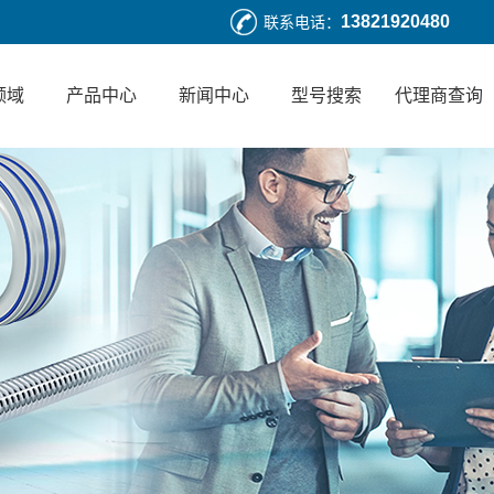
13821920480
联系电话：
领域
产品中心
新闻中心
型号搜索
代理商查询