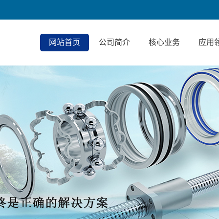
网站首页
公司简介
核心业务
应用