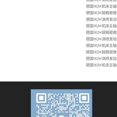
德国HQW机床主轴轴承
德国HQW超精密微型
德国HQW涡喷发动机
德国HQW机床主轴轴
德国HQW超精密微型
德国HQW涡喷发动机
德国HQW机床主轴轴承
德国HQW超精密微型
德国HQW涡喷发动机
德国HQW机床主轴轴