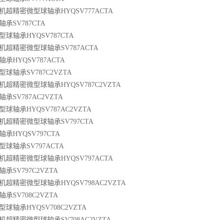
超精密微型球轴承HYQSV777ACTA
承SV787CTA
球轴承HYQSV787CTA
超精密微型球轴承SV787ACTA
承HYQSV787ACTA
球轴承SV787C2VZTA
超精密微型球轴承HYQSV787C2VZTA
SV787AC2VZTA
球轴承HYQSV787AC2VZTA
机超精密微型球轴承SV797CTA
承HYQSV797CTA
球轴承SV797ACTA
超精密微型球轴承HYQSV797ACTA
SV797C2VZTA
超精密微型球轴承HYQSV798AC2VZTA
SV708C2VZTA
球轴承HYQSV708C2VZTA
超精密微型球轴承SV708AC2VZTA