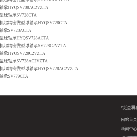
HYQSV708AC2VZTA
球轴承SV728CTA
超精密微型球轴承HYQSV728CTA
承SV728ACTA
球轴承HYQSV728ACTA
超精密微型球轴承SV728C2VZTA
HYQSV728C2VZTA
球轴承SV728AC2VZTA
超精密微型球轴承HYQSV728AC2VZTA
承SV779CTA
快速导
网站首页
新闻中心