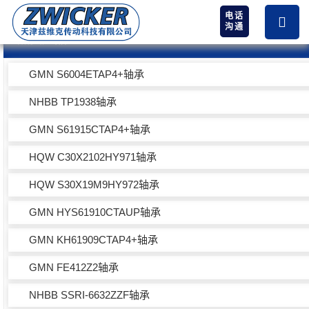
电话
沟通
热卖产品
GMN S6004ETAP4+轴承
NHBB TP1938轴承
GMN S61915CTAP4+轴承
HQW C30X2102HY971轴承
HQW S30X19M9HY972轴承
GMN HYS61910CTAUP轴承
GMN KH61909CTAP4+轴承
GMN FE412Z2轴承
NHBB SSRI-6632ZZF轴承