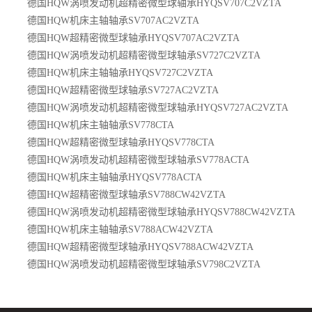
德国HQW涡喷发动机超精密微型球轴承HYQSV707C2VZTA
德国HQW机床主轴轴承SV707AC2VZTA
德国HQW超精密微型球轴承HYQSV707AC2VZTA
德国HQW涡喷发动机超精密微型球轴承SV727C2VZTA
德国HQW机床主轴轴承HYQSV727C2VZTA
德国HQW超精密微型球轴承SV727AC2VZTA
德国HQW涡喷发动机超精密微型球轴承HYQSV727AC2VZTA
德国HQW机床主轴轴承SV778CTA
德国HQW超精密微型球轴承HYQSV778CTA
德国HQW涡喷发动机超精密微型球轴承SV778ACTA
德国HQW机床主轴轴承HYQSV778ACTA
德国HQW超精密微型球轴承SV788CW42VZTA
德国HQW涡喷发动机超精密微型球轴承HYQSV788CW42VZTA
德国HQW机床主轴轴承SV788ACW42VZTA
德国HQW超精密微型球轴承HYQSV788ACW42VZTA
德国HQW涡喷发动机超精密微型球轴承SV798C2VZTA