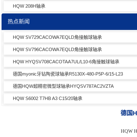
HQW 208H轴承
热点新闻
HQW SV729CACOWA7EQLD角接触球轴承
HQW SV796CACOWA7EQLD角接触球轴承
HQW HYQSV708CACOTAA7UL/L10-6角接触球轴承
德国myonic牙钻陶瓷球轴承R5130X-480-P5P-6/15-L23
德国HQW超精密微型球轴承HYQSV787AC2VZTA
HQW S6002 T7HB A3 C15/20轴承
德国H
HQW 