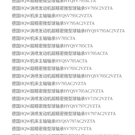
德国HQW超精密微型球轴承HYQSV795ACTA
德国HQW涡喷发动机超精密微型球轴承SV795C2VZTA
德国HQW机床主轴轴承HYQSV795C2VZTA
德国HQW超精密微型球轴承SV795AC2VZTA
德国HQW涡喷发动机超精密微型球轴承HYQSV795AC2VZTA
德国HQW机床主轴轴承SV705CTA
德国HQW超精密微型球轴承HYQSV705CTA
德国HQW涡喷发动机超精密微型球轴承SV705ACTA
德国HQW机床主轴轴承HYQSV705ACTA
德国HQW超精密微型球轴承SV705C2VZTA
德国HQW涡喷发动机超精密微型球轴承HYQSV705C2VZTA
德国HQW机床主轴轴承SV705AC2VZTA
德国HQW超精密微型球轴承HYQSV705AC2VZTA
德国HQW涡喷发动机超精密微型球轴承SV725C2VZTA
德国HQW超精密微型球轴承HYQSV797C2VZTA
德国HQW涡喷发动机超精密微型球轴承SV797AC2VZTA
德国HQW机床主轴轴承HYQSV797AC2VZTA
德国HQW超精密微型球轴承SV707C2VZTA