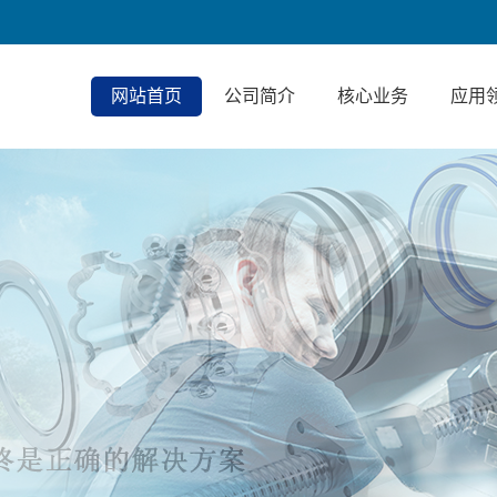
网站首页
公司简介
核心业务
应用