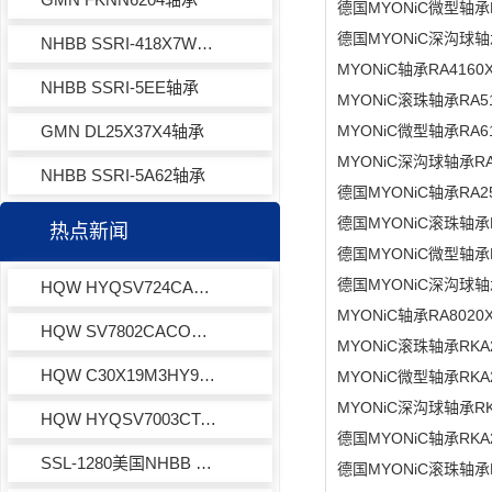
德国MYONiC微型轴承
德国MYONiC深沟球轴
NHBB SSRI-418X7WO5MC轴承
MYONiC轴承RA416
NHBB SSRI-5EE轴承
MYONiC滚珠轴承RA5
GMN DL25X37X4轴承
MYONiC微型轴承RA
MYONiC深沟球轴承R
NHBB SSRI-5A62轴承
德国MYONiC轴承RA
德国MYONiC滚珠轴承
热点新闻
德国MYONiC微型轴承
德国MYONiC深沟球轴
HQW HYQSV724CACOWA7EQLD角接触球轴承
MYONiC轴承RA80
HQW SV7802CACOWA7EQLD角接触球轴承
MYONiC滚珠轴承RK
HQW C30X19M3HY971主轴轴承
MYONiC微型轴承RK
MYONiC深沟球轴承R
HQW HYQSV7003CTAP4EQL13-3角接触球轴承
德国MYONiC轴承RKA
SSL-1280美国NHBB TP1920圆柱滚子轴承
德国MYONiC滚珠轴承