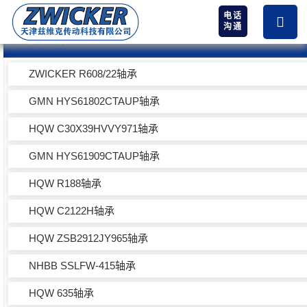
电话
沟通
热卖产品
ZWICKER R608/22轴承
GMN HYS61802CTAUP轴承
HQW C30X39HVVY971轴承
GMN HYS61909CTAUP轴承
HQW R188轴承
HQW C2122H轴承
HQW ZSB2912JY965轴承
NHBB SSLFW-415轴承
HQW 635轴承