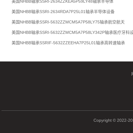
美国NHBB轴承SSRI-2634ZZKEA5P59LY48轴承半导体
美国NHBB轴承SSRI-2634RDA7P25L01轴承半导体设备
美国NHBB轴承SSRI-5632ZZMCM5A7P58LY75轴承航空航天
美国NHBB轴承SSRI-5632ZZMCM5A7P58LY342P轴承医疗牙
美国NHBB轴承SSRIF-5632ZZEEHA7P25L01轴承高转速轴承
Copyright © 2022-