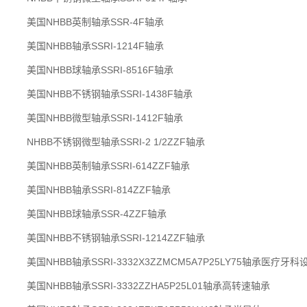
美国NHBB英制轴承SSR-4F轴承
美国NHBB轴承SSRI-1214F轴承
美国NHBB球轴承SSRI-8516F轴承
美国NHBB不锈钢轴承SSRI-1438F轴承
美国NHBB微型轴承SSRI-1412F轴承
NHBB不锈钢微型轴承SSRI-2 1/2ZZF轴承
美国NHBB英制轴承SSRI-614ZZF轴承
美国NHBB轴承SSRI-814ZZF轴承
美国NHBB球轴承SSR-4ZZF轴承
美国NHBB不锈钢轴承SSRI-1214ZZF轴承
美国NHBB轴承SSRI-3332X3ZZMCM5A7P25LY75轴承医疗牙
美国NHBB轴承SSRI-3332ZZHA5P25L01轴承高转速轴承