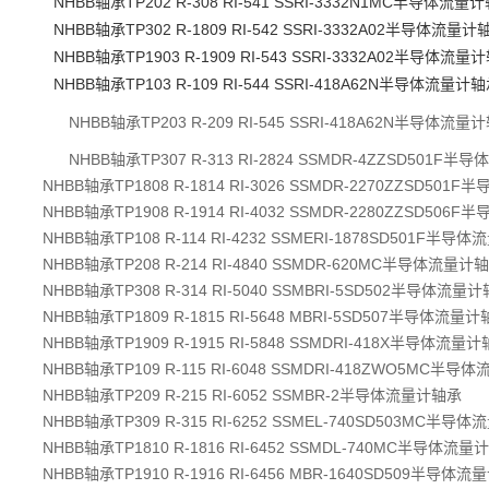
NHBB轴承TP202 R-308 RI-541 SSRI-3332N1MC半导体流量
NHBB轴承TP302 R-1809 RI-542 SSRI-3332A02半导体流量计
NHBB轴承TP1903 R-1909 RI-543 SSRI-3332A02半导体流量
NHBB轴承TP103 R-109 RI-544 SSRI-418A62N半导体流量计
NHBB轴承TP203 R-209 RI-545 SSRI-418A62N半导体流量
NHBB轴承TP307 R-313 RI-2824 SSMDR-4ZZSD501F
NHBB轴承TP1808 R-1814 RI-3026 SSMDR-2270ZZSD50
NHBB轴承TP1908 R-1914 RI-4032 SSMDR-2280ZZSD50
NHBB轴承TP108 R-114 RI-4232 SSMERI-1878SD501F半导
NHBB轴承TP208 R-214 RI-4840 SSMDR-620MC半导体流量计
NHBB轴承TP308 R-314 RI-5040 SSMBRI-5SD502半导体流量
NHBB轴承TP1809 R-1815 RI-5648 MBRI-5SD507半导体流量
NHBB轴承TP1909 R-1915 RI-5848 SSMDRI-418X半导体流量
NHBB轴承TP109 R-115 RI-6048 SSMDRI-418ZWO5MC半
NHBB轴承TP209 R-215 RI-6052 SSMBR-2半导体流量计轴承
NHBB轴承TP309 R-315 RI-6252 SSMEL-740SD503MC半导
NHBB轴承TP1810 R-1816 RI-6452 SSMDL-740MC半导体流
NHBB轴承TP1910 R-1916 RI-6456 MBR-1640SD509半导体