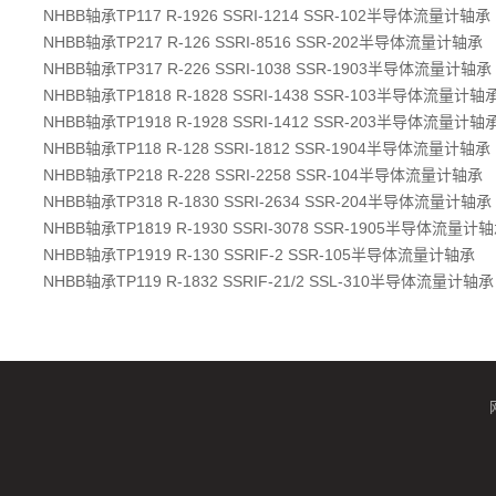
NHBB轴承TP117 R-1926 SSRI-1214 SSR-102半导体流量计轴承
NHBB轴承TP217 R-126 SSRI-8516 SSR-202半导体流量计轴承
NHBB轴承TP317 R-226 SSRI-1038 SSR-1903半导体流量计轴承
NHBB轴承TP1818 R-1828 SSRI-1438 SSR-103半导体流量计轴
NHBB轴承TP1918 R-1928 SSRI-1412 SSR-203半导体流量计轴
NHBB轴承TP118 R-128 SSRI-1812 SSR-1904半导体流量计轴承
NHBB轴承TP218 R-228 SSRI-2258 SSR-104半导体流量计轴承
NHBB轴承TP318 R-1830 SSRI-2634 SSR-204半导体流量计轴承
NHBB轴承TP1819 R-1930 SSRI-3078 SSR-1905半导体流量计
NHBB轴承TP1919 R-130 SSRIF-2 SSR-105半导体流量计轴承
NHBB轴承TP119 R-1832 SSRIF-21/2 SSL-310半导体流量计轴承