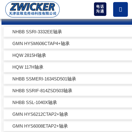
电话
沟通
热卖产品
NHBB SSRI-3332EE轴承
GMN HYSM606CTAP4+轴承
HQW 2815H轴承
HQW 117H轴承
NHBB SSMERI-1634SD501轴承
NHBB SSRIF-814ZSD503轴承
NHBB SSL-1040X轴承
GMN HYS6212CTAP2+轴承
GMN HYS6008ETAP2+轴承