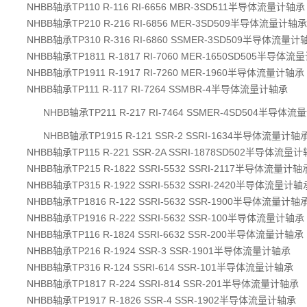
NHBB轴承TP110 R-116 RI-6656 MBR-3SD511半导体流量计轴承
NHBB轴承TP210 R-216 RI-6856 MER-3SD509半导体流量计轴承
NHBB轴承TP310 R-316 RI-6860 SSMER-3SD509半导体流量计
NHBB轴承TP1811 R-1817 RI-7060 MER-1650SD505半导体
NHBB轴承TP1911 R-1917 RI-7260 MER-1960半导体流量计轴承
NHBB轴承TP111 R-117 RI-7264 SSMBR-4半导体流量计轴承
NHBB轴承TP211 R-217 RI-7464 SSMER-4SD504半导体
NHBB轴承TP1915 R-121 SSR-2 SSRI-1634半导体流量计轴
NHBB轴承TP115 R-221 SSR-2A SSRI-1878SD502半导体流量
NHBB轴承TP215 R-1822 SSRI-5532 SSRI-2117半导体流量计轴
NHBB轴承TP315 R-1922 SSRI-5532 SSRI-2420半导体流量计轴
NHBB轴承TP1816 R-122 SSRI-5632 SSR-1900半导体流量计轴
NHBB轴承TP1916 R-222 SSRI-5632 SSR-100半导体流量计轴承
NHBB轴承TP116 R-1824 SSRI-6632 SSR-200半导体流量计轴承
NHBB轴承TP216 R-1924 SSR-3 SSR-1901半导体流量计轴承
NHBB轴承TP316 R-124 SSRI-614 SSR-101半导体流量计轴承
NHBB轴承TP1817 R-224 SSRI-814 SSR-201半导体流量计轴承
NHBB轴承TP1917 R-1826 SSR-4 SSR-1902半导体流量计轴承