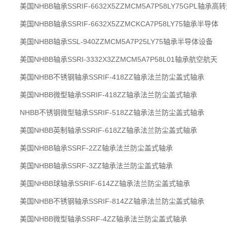
美国NHBB轴承SSRIF-6632X5ZZMCM5A7P58LY75GPL轴承
美国NHBB轴承SSRIF-6632X5ZZMCKCA7P58LY75轴承半导体
美国NHBB轴承SSL-940ZZMCM5A7P25LY75轴承半导体设备
美国NHBB轴承SSRI-3332X3ZZMCM5A7P58L01轴承航空航天
美国NHBB不锈钢轴承SSRIF-418ZZ轴承法兰防尘盖式轴承
美国NHBB微型轴承SSRIF-418ZZ轴承法兰防尘盖式轴承
NHBB不锈钢微型轴承SSRIF-518ZZ轴承法兰防尘盖式轴承
美国NHBB英制轴承SSRIF-618ZZ轴承法兰防尘盖式轴承
美国NHBB轴承SSRF-2ZZ轴承法兰防尘盖式轴承
美国NHBB轴承SSRF-3ZZ轴承法兰防尘盖式轴承
美国NHBB球轴承SSRIF-614ZZ轴承法兰防尘盖式轴承
美国NHBB不锈钢轴承SSRIF-814ZZ轴承法兰防尘盖式轴承
美国NHBB微型轴承SSRF-4ZZ轴承法兰防尘盖式轴承