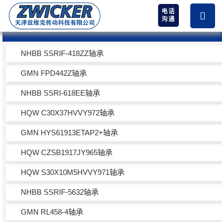
电话
沟通
热卖产品
NHBB SSRIF-418ZZ轴承
GMN FPD442Z轴承
NHBB SSRI-618EE轴承
HQW C30X37HVVY972轴承
GMN HYS61913ETAP2+轴承
HQW CZSB1917JY965轴承
HQW S30X10M5HVVY971轴承
NHBB SSRIF-5632轴承
GMN RL458-4轴承