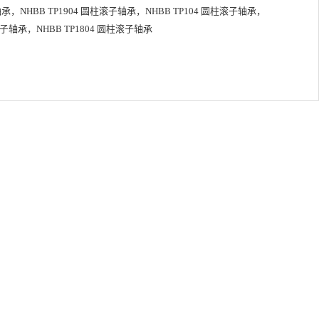
轴承，NHBB TP1904 圆柱滚子轴承，NHBB TP104 圆柱滚子轴承，
圆柱滚子轴承，NHBB TP1804 圆柱滚子轴承