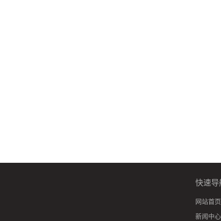
快速导
网站首页
新闻中心