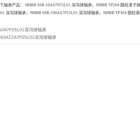
承产品： NHBB SSR-104A7P25L01 深沟球轴承，NHBB TP204 圆柱滚子
25L01 深沟球轴承，NHBB SSR-1904A7P25L01 深沟球轴承，NHBB TP304 
850A7P25L01深沟球轴承
-2634ZZA7P25L01深沟球轴承