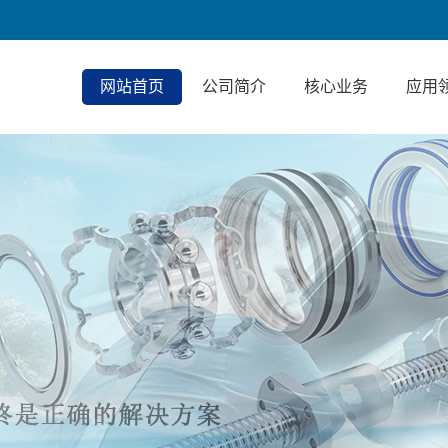
网站首页
公司简介
核心业务
应用