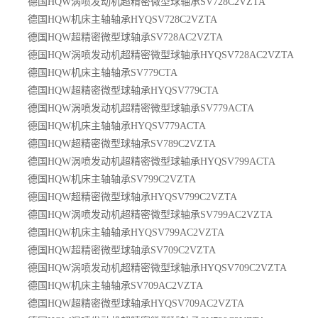
德国HQW涡喷发动机超精密微型球轴承SV728C2VZTA
德国HQW机床主轴轴承HYQSV728C2VZTA
德国HQW超精密微型球轴承SV728AC2VZTA
德国HQW涡喷发动机超精密微型球轴承HYQSV728AC2VZTA
德国HQW机床主轴轴承SV779CTA
德国HQW超精密微型球轴承HYQSV779CTA
德国HQW涡喷发动机超精密微型球轴承SV779ACTA
德国HQW机床主轴轴承HYQSV779ACTA
德国HQW超精密微型球轴承SV789C2VZTA
德国HQW涡喷发动机超精密微型球轴承HYQSV799ACTA
德国HQW机床主轴轴承SV799C2VZTA
德国HQW超精密微型球轴承HYQSV799C2VZTA
德国HQW涡喷发动机超精密微型球轴承SV799AC2VZTA
德国HQW机床主轴轴承HYQSV799AC2VZTA
德国HQW超精密微型球轴承SV709C2VZTA
德国HQW涡喷发动机超精密微型球轴承HYQSV709C2VZTA
德国HQW机床主轴轴承SV709AC2VZTA
德国HQW超精密微型球轴承HYQSV709AC2VZTA