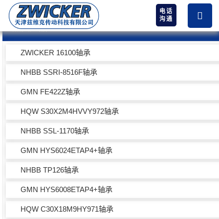
电话
沟通
热卖产品
ZWICKER 16100轴承
NHBB SSRI-8516F轴承
GMN FE422Z轴承
HQW S30X2M4HVVY972轴承
NHBB SSL-1170轴承
GMN HYS6024ETAP4+轴承
NHBB TP126轴承
GMN HYS6008ETAP4+轴承
HQW C30X18M9HY971轴承