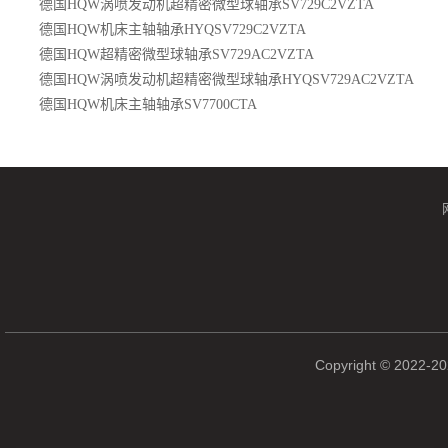
德国HQW涡喷发动机超精密微型球轴承SV729C2VZTA
德国HQW机床主轴轴承HYQSV729C2VZTA
德国HQW超精密微型球轴承SV729AC2VZTA
德国HQW涡喷发动机超精密微型球轴承HYQSV729AC2VZTA
德国HQW机床主轴轴承SV7700CTA
Copyright © 2022-