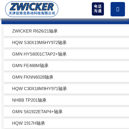
电话
沟通
热卖产品
ZWICKER R626/21轴承
HQW S30X19M6HY972轴承
GMN HYS6001CTAP2+轴承
GMN FE488M轴承
GMN FKNN6028轴承
HQW C30X18M9HY971轴承
NHBB TP201轴承
GMN S61922ETAP4+轴承
HQW 1917H轴承