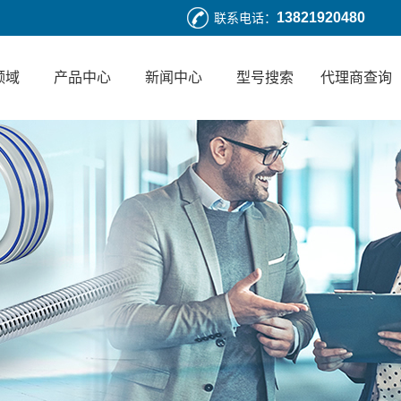
13821920480
联系电话：
领域
产品中心
新闻中心
型号搜索
代理商查询