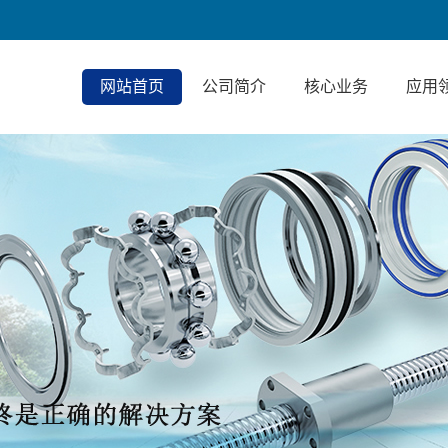
网站首页
公司简介
核心业务
应用