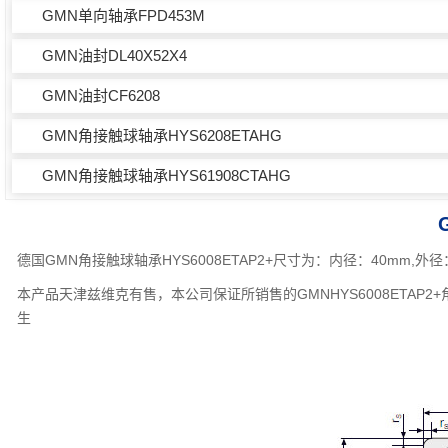
GMN单向轴承FPD453M
GMN油封DL40X52X4
GMN油封CF6208
GMN角接触球轴承HYS6208ETAHG
GMN角接触球轴承HYS61908CTAHG
德国GMN角接触球轴承HYS6008ETAP2+尺寸为：内径：40mm,
本产品天津兹维克有售，本公司保证所销售的GMNHYS6008ETAP
生