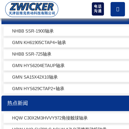
电话
沟通
热卖产品
NHBB SSR-1900轴承
GMN KH61905CTAP4+轴承
NHBB SSR-725轴承
GMN HYS6204ETAUP轴承
GMN SA15X42X10轴承
GMN HYS629CTAP2+轴承
热点新闻
HQW C30X2M3HVVY972角接触球轴承