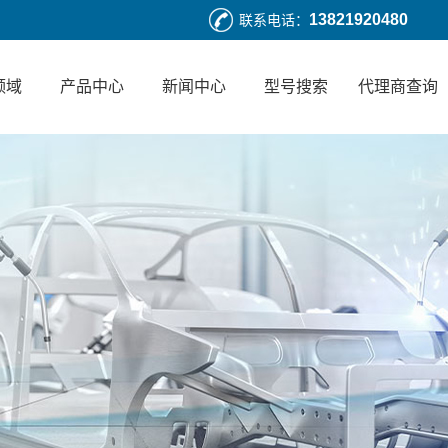
13821920480
联系电话：
领域
产品中心
新闻中心
型号搜索
代理商查询