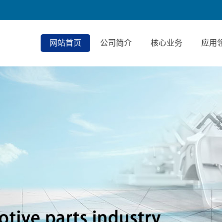
网站首页
公司简介
核心业务
应用