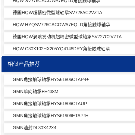
HQW SV776CACOWA7EQLD角接触球轴承
德国HQW超精密微型球轴承SV728AC2VZTA
HQW HYQSV726CACOWA7EQLD角接触球轴承
德国HQW涡喷发动机超精密微型球轴承SV727C2VZTA
HQW C30X102HX205YQ4148DRY角接触球轴承
相似产品推荐
GMN角接触球轴承HYS61806CTAP4+
GMN单向轴承FE438M
GMN角接触球轴承HYS61806CTAUP
GMN角接触球轴承HYS61906ETAP4+
GMN油封DL30X42X4