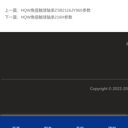
上一篇：
HQW角接触球轴承ZSB2116JY965参数
下一篇：
HQW角接触球轴承216H参数
Copyright © 2022-