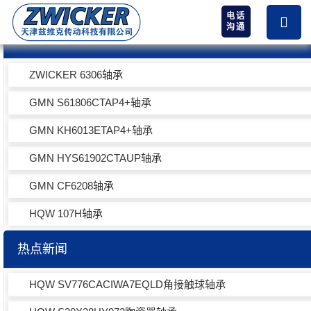
电话
沟通
热卖产品
ZWICKER 6306轴承
GMN S61806CTAP4+轴承
GMN KH6013ETAP4+轴承
GMN HYS61902CTAUP轴承
GMN CF6208轴承
HQW 107H轴承
热点新闻
HQW SV776CACIWA7EQLD角接触球轴承