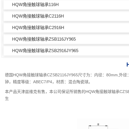
HQW角接触球轴承116H
HQW角接触球轴承C2116H
HQW角接触球轴承C2916H
HQW角接触球轴承ZSB116JY965
HQW角接触球轴承ZSB2916JY965
德国HQW角接触球轴承CZSB2116JY965尺寸为：内径：80mm,外
钟，精度等级：ABEC7/P4，材质：混合陶瓷球。
本产品天津兹维克有售，本公司保证所销售的HQW角接触球轴承CZSB2
生