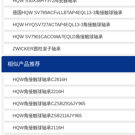
HQW S30X38HY972陶瓷器轴承
德国HQW SV789ACFvLLBTAP4EQL13-3角接触球轴承
HQW HYQSV727ACTAP4EQL13-3角接触球轴承
HQW SV7901CACOWA7EQLD角接触球轴承
ZWICKER圆柱滚子轴承
相似产品推荐
HQW角接触球轴承C2816H
HQW角接触球轴承2216H
HQW角接触球轴承CZSB2916JY965
HQW角接触球轴承ZSB2116JY965
HQW角接触球轴承2116H