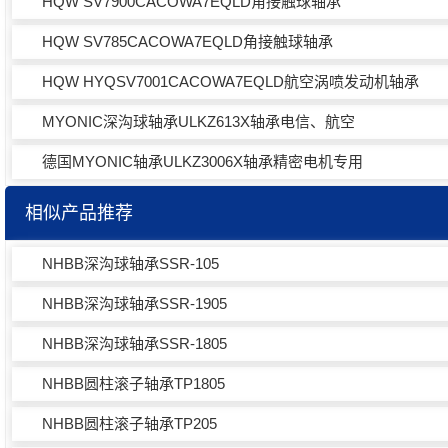
HQW SV7900CACOWA7EQLD角接触球轴承
HQW SV785CACOWA7EQLD角接触球轴承
HQW HYQSV7001CACOWA7EQLD航空涡喷发动机轴承
MYONIC深沟球轴承ULKZ613X轴承电信、航空
德国MYONIC轴承ULKZ3006X轴承精密电机专用
相似产品推荐
NHBB深沟球轴承SSR-105
NHBB深沟球轴承SSR-1905
NHBB深沟球轴承SSR-1805
NHBB圆柱滚子轴承TP1805
NHBB圆柱滚子轴承TP205