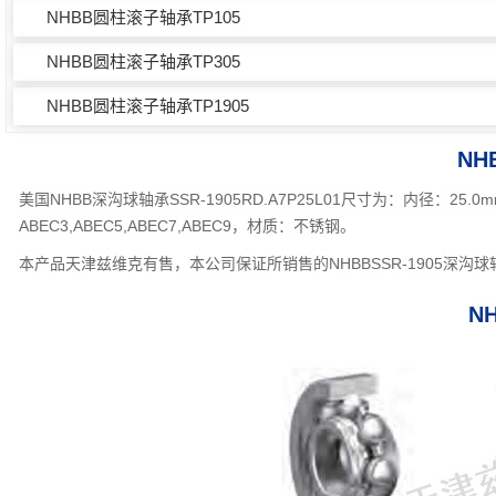
NHBB圆柱滚子轴承TP105
NHBB圆柱滚子轴承TP305
NHBB圆柱滚子轴承TP1905
NH
美国NHBB深沟球轴承SSR-1905RD.A7P25L01尺寸为：内径：2
ABEC3,ABEC5,ABEC7,ABEC9，材质：不锈钢。
本产品天津兹维克有售，本公司保证所销售的NHBBSSR-1905深
N