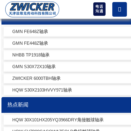
电话
沟通
热卖产品
GMN FE648Z轴承
GMN FE448Z轴承
NHBB TP1918轴承
GMN S30X72X10轴承
ZWICKER 6000TBH轴承
HQW S30X2103HVVY971轴承
热点新闻
HQW 30X101HX205YQ3966DRY角接触球轴承