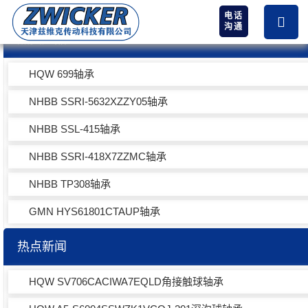
电话
沟通
热卖产品
HQW 699轴承
NHBB SSRI-5632XZZY05轴承
NHBB SSL-415轴承
NHBB SSRI-418X7ZZMC轴承
NHBB TP308轴承
GMN HYS61801CTAUP轴承
热点新闻
HQW SV706CACIWA7EQLD角接触球轴承