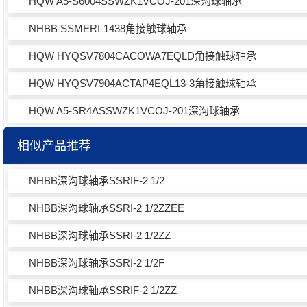
HQW A5-S6004SSWZK1VCOJ-201深沟球轴承
NHBB SSMERI-1438角接触球轴承
HQW HYQSV7804CACOWA7EQLD角接触球轴承
HQW HYQSV7904ACTAP4EQL13-3角接触球轴承
HQW A5-SR4ASSWZK1VCOJ-201深沟球轴承
相似产品推荐
NHBB深沟球轴承SSRIF-2 1/2
NHBB深沟球轴承SSRI-2 1/2ZZEE
NHBB深沟球轴承SSRI-2 1/2ZZ
NHBB深沟球轴承SSRI-2 1/2F
NHBB深沟球轴承SSRIF-2 1/2ZZ