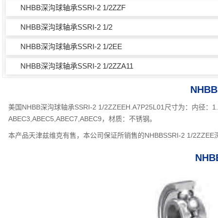
NHBB深沟球轴承SSRI-2 1/2ZZF
NHBB深沟球轴承SSRI-2 1/2
NHBB深沟球轴承SSRI-2 1/2EE
NHBB深沟球轴承SSRI-2 1/2ZZA11
NHBB
美国NHBB深沟球轴承SSRI-2 1/2ZZEEH.A7P25L01尺寸为：内
ABEC3,ABEC5,ABEC7,ABEC9，材质：不锈钢。
本产品天津兹维克有售，本公司保证所销售的NHBBSSRI-2 1/2Z
NHB