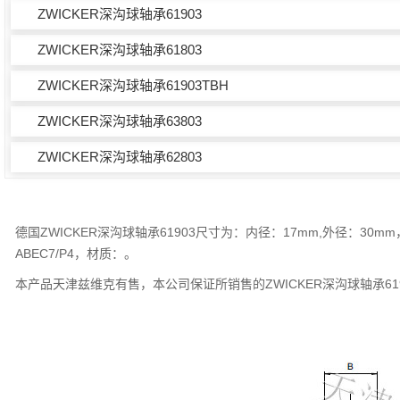
ZWICKER深沟球轴承61903
ZWICKER深沟球轴承61803
ZWICKER深沟球轴承61903TBH
ZWICKER深沟球轴承63803
ZWICKER深沟球轴承62803
德国ZWICKER深沟球轴承61903尺寸为：内径：17mm,外径：30
ABEC7/P4，材质：。
本产品天津兹维克有售，本公司保证所销售的ZWICKER深沟球轴承61