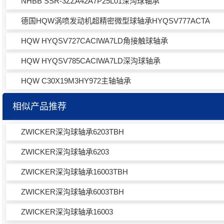
NHBB SSR-3ZZA42A7P25L01深沟球轴承
德国HQW涡喷发动机超精密微型球轴承HYQSV777ACTA
HQW HYQSV727CACIWA7LD角接触球轴承
HQW HYQSV785CACIWA7LD深沟球轴承
HQW C30X19M3HY972主轴轴承
相似产品推荐
ZWICKER深沟球轴承6203TBH
ZWICKER深沟球轴承6203
ZWICKER深沟球轴承16003TBH
ZWICKER深沟球轴承6003TBH
ZWICKER深沟球轴承16003