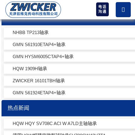
电话
沟通
热卖产品
NHBB TP213轴承
GMN S61910ETAP4+轴承
GMN HYSM6005CTAP4+轴承
HQW 1909H轴承
ZWICKER 16101TBH轴承
GMN S61924ETAP4+轴承
热点新闻
HQW HQY SV708C ACI W A7LD主轴轴承